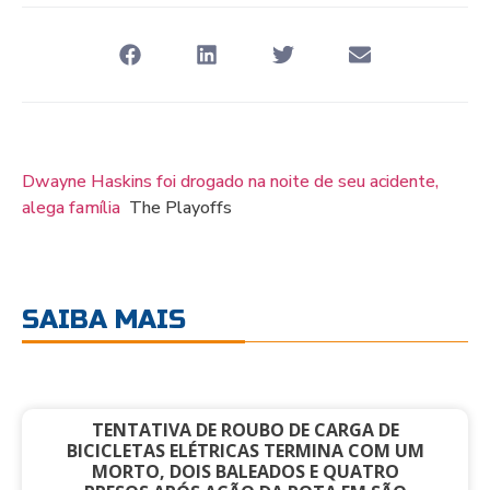
Dwayne Haskins foi drogado na noite de seu acidente,
alega família
The Playoffs
SAIBA MAIS
TENTATIVA DE ROUBO DE CARGA DE
BICICLETAS ELÉTRICAS TERMINA COM UM
MORTO, DOIS BALEADOS E QUATRO