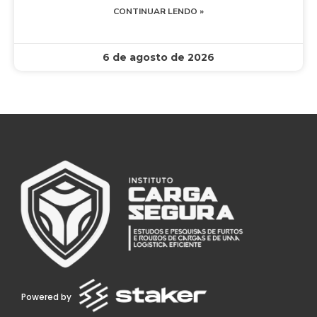
CONTINUAR LENDO »
6 de agosto de 2026
Powered by