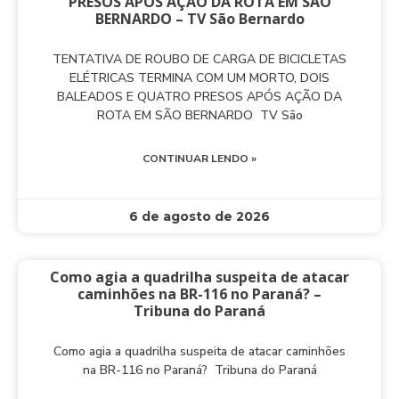
PRESOS APÓS AÇÃO DA ROTA EM SÃO
BERNARDO – TV São Bernardo
TENTATIVA DE ROUBO DE CARGA DE BICICLETAS
ELÉTRICAS TERMINA COM UM MORTO, DOIS
BALEADOS E QUATRO PRESOS APÓS AÇÃO DA
ROTA EM SÃO BERNARDO TV São
CONTINUAR LENDO »
6 de agosto de 2026
Como agia a quadrilha suspeita de atacar
caminhões na BR-116 no Paraná? –
Tribuna do Paraná
Como agia a quadrilha suspeita de atacar caminhões
na BR-116 no Paraná? Tribuna do Paraná