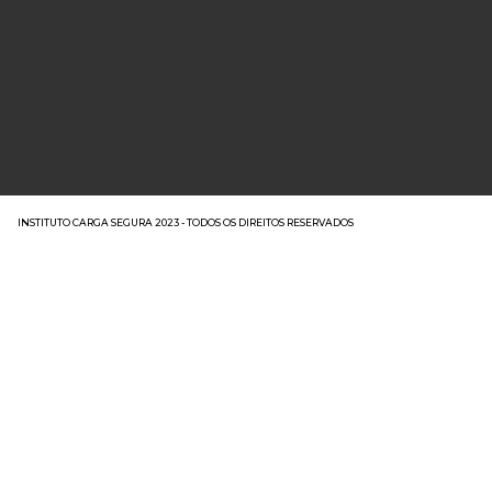
INSTITUTO CARGA SEGURA 2023 - TODOS OS DIREITOS RESERVADOS