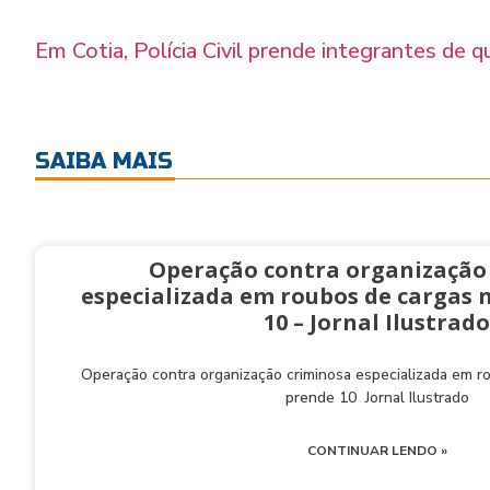
Em Cotia, Polícia Civil prende integrantes de 
SAIBA MAIS
Operação contra organização
especializada em roubos de cargas 
10 – Jornal Ilustrado
Operação contra organização criminosa especializada em 
prende 10 Jornal Ilustrado
CONTINUAR LENDO »