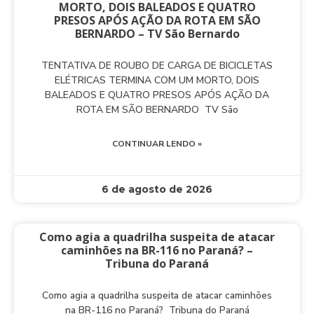
MORTO, DOIS BALEADOS E QUATRO
PRESOS APÓS AÇÃO DA ROTA EM SÃO
BERNARDO – TV São Bernardo
TENTATIVA DE ROUBO DE CARGA DE BICICLETAS
ELÉTRICAS TERMINA COM UM MORTO, DOIS
BALEADOS E QUATRO PRESOS APÓS AÇÃO DA
ROTA EM SÃO BERNARDO TV São
CONTINUAR LENDO »
6 de agosto de 2026
Como agia a quadrilha suspeita de atacar
caminhões na BR-116 no Paraná? –
Tribuna do Paraná
Como agia a quadrilha suspeita de atacar caminhões
na BR-116 no Paraná? Tribuna do Paraná