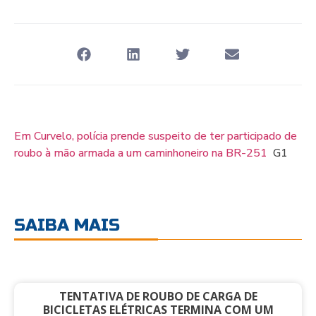
Em Curvelo, polícia prende suspeito de ter participado de
roubo à mão armada a um caminhoneiro na BR-251
G1
SAIBA MAIS
TENTATIVA DE ROUBO DE CARGA DE
BICICLETAS ELÉTRICAS TERMINA COM UM