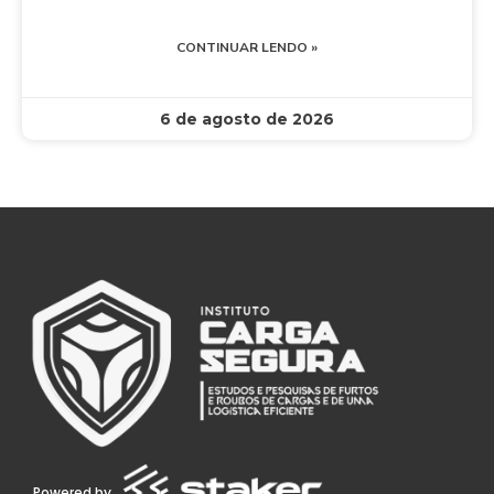
CONTINUAR LENDO »
6 de agosto de 2026
Powered by