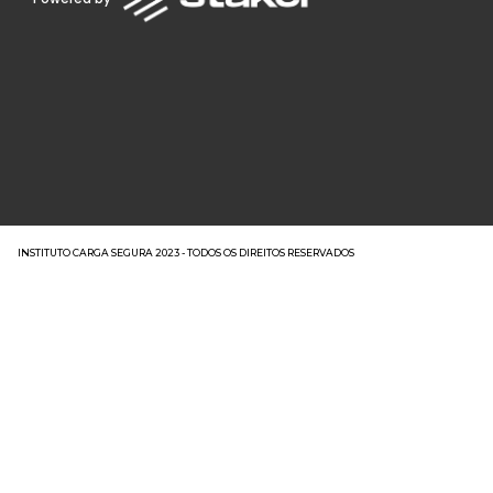
INSTITUTO CARGA SEGURA 2023 - TODOS OS DIREITOS RESERVADOS