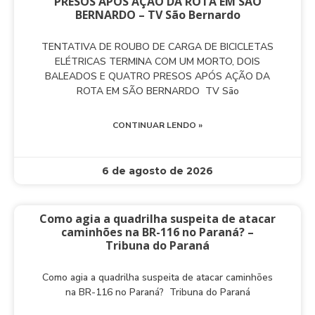
PRESOS APÓS AÇÃO DA ROTA EM SÃO
BERNARDO – TV São Bernardo
TENTATIVA DE ROUBO DE CARGA DE BICICLETAS
ELÉTRICAS TERMINA COM UM MORTO, DOIS
BALEADOS E QUATRO PRESOS APÓS AÇÃO DA
ROTA EM SÃO BERNARDO TV São
CONTINUAR LENDO »
6 de agosto de 2026
Como agia a quadrilha suspeita de atacar
caminhões na BR-116 no Paraná? –
Tribuna do Paraná
Como agia a quadrilha suspeita de atacar caminhões
na BR-116 no Paraná? Tribuna do Paraná