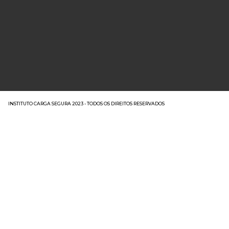
INSTITUTO CARGA SEGURA 2023 - TODOS OS DIREITOS RESERVADOS