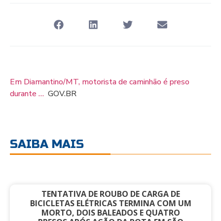
Em Diamantino/MT, motorista de caminhão é preso
durante …
GOV.BR
SAIBA MAIS
TENTATIVA DE ROUBO DE CARGA DE
BICICLETAS ELÉTRICAS TERMINA COM UM
MORTO, DOIS BALEADOS E QUATRO