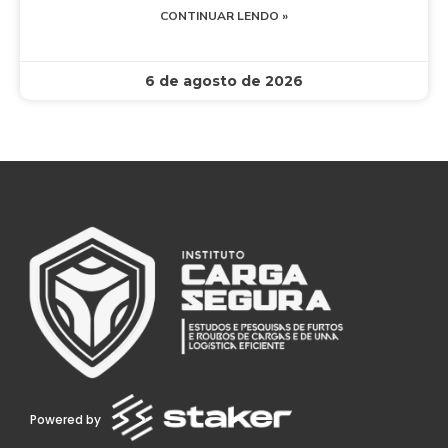
CONTINUAR LENDO »
6 de agosto de 2026
Powered by