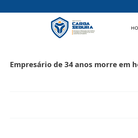
H
Empresário de 34 anos morre em ho