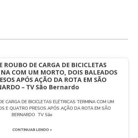
E ROUBO DE CARGA DE BICICLETAS
INA COM UM MORTO, DOIS BALEADOS
ESOS APÓS AÇÃO DA ROTA EM SÃO
ARDO – TV São Bernardo
E CARGA DE BICICLETAS ELÉTRICAS TERMINA COM UM
OS E QUATRO PRESOS APÓS AÇÃO DA ROTA EM SÃO
BERNARDO TV São
CONTINUAR LENDO »