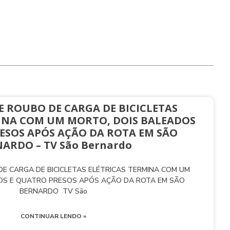
E ROUBO DE CARGA DE BICICLETAS
INA COM UM MORTO, DOIS BALEADOS
ESOS APÓS AÇÃO DA ROTA EM SÃO
ARDO – TV São Bernardo
E CARGA DE BICICLETAS ELÉTRICAS TERMINA COM UM
OS E QUATRO PRESOS APÓS AÇÃO DA ROTA EM SÃO
BERNARDO TV São
CONTINUAR LENDO »