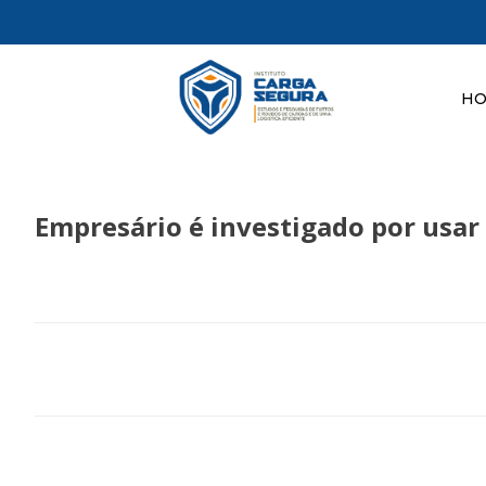
H
Empresário é investigado por usar