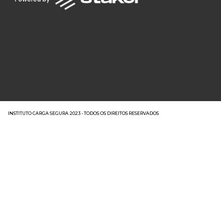
INSTITUTO CARGA SEGURA 2023 - TODOS OS DIREITOS RESERVADOS