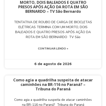
MORTO, DOIS BALEADOS E QUATRO
PRESOS APÓS AÇÃO DA ROTA EM SÃO
BERNARDO – TV São Bernardo
TENTATIVA DE ROUBO DE CARGA DE BICICLETAS
ELÉTRICAS TERMINA COM UM MORTO, DOIS
BALEADOS E QUATRO PRESOS APÓS AÇÃO DA
ROTA EM SÃO BERNARDO TV São
CONTINUAR LENDO »
6 de agosto de 2026
Como agia a quadrilha suspeita de atacar
caminhões na BR-116 no Paraná? –
Tribuna do Paraná
Como agia a quadrilha suspeita de atacar caminhões
na BR-116 no Paraná? Tribuna do Paraná