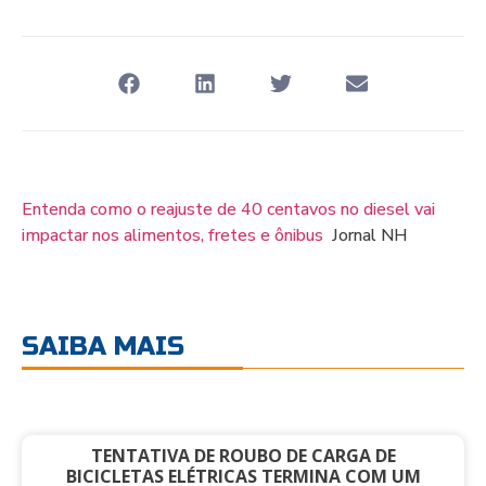
Entenda como o reajuste de 40 centavos no diesel vai
impactar nos alimentos, fretes e ônibus
Jornal NH
SAIBA MAIS
TENTATIVA DE ROUBO DE CARGA DE
BICICLETAS ELÉTRICAS TERMINA COM UM