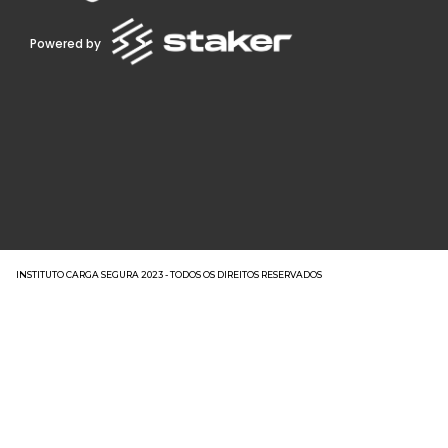
Powered by
INSTITUTO CARGA SEGURA 2023 - TODOS OS DIREITOS RESERVADOS