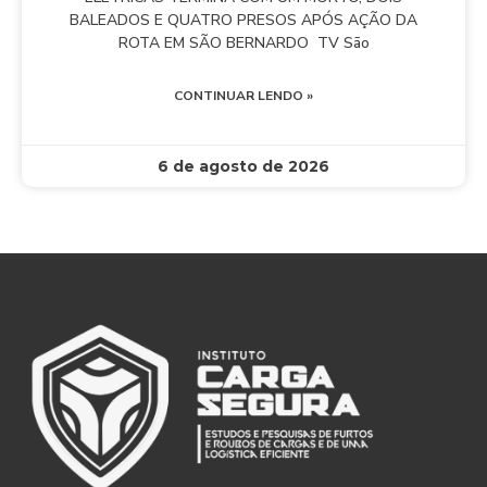
BALEADOS E QUATRO PRESOS APÓS AÇÃO DA
ROTA EM SÃO BERNARDO TV São
CONTINUAR LENDO »
6 de agosto de 2026