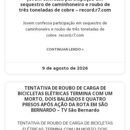
sequestro de caminhoneiro e roubo de
três toneladas de cobre – record.r7.com
Jovem confessa participação em sequestro de
caminhoneiro e roubo de três toneladas de
cobre record.r7.com
CONTINUAR LENDO »
9 de agosto de 2026
TENTATIVA DE ROUBO DE CARGA DE
BICICLETAS ELÉTRICAS TERMINA COM UM
MORTO, DOIS BALEADOS E QUATRO
PRESOS APÓS AÇÃO DA ROTA EM SÃO
BERNARDO – TV São Bernardo
TENTATIVA DE ROUBO DE CARGA DE BICICLETAS
ELÉTRICAS TERMINA COM UM MORTO, DOIS