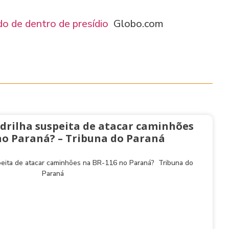
do de dentro de presídio
Globo.com
drilha suspeita de atacar caminhões
no Paraná? – Tribuna do Paraná
peita de atacar caminhões na BR-116 no Paraná? Tribuna do
Paraná