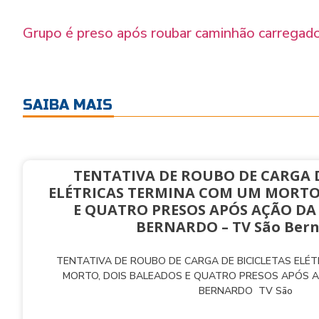
Grupo é preso após roubar caminhão carregado d
SAIBA MAIS
TENTATIVA DE ROUBO DE CARGA D
ELÉTRICAS TERMINA COM UM MORTO
E QUATRO PRESOS APÓS AÇÃO DA
BERNARDO – TV São Ber
TENTATIVA DE ROUBO DE CARGA DE BICICLETAS ELÉ
MORTO, DOIS BALEADOS E QUATRO PRESOS APÓS 
BERNARDO TV São