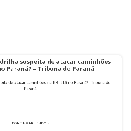
drilha suspeita de atacar caminhões
no Paraná? – Tribuna do Paraná
peita de atacar caminhões na BR-116 no Paraná? Tribuna do
Paraná
CONTINUAR LENDO »