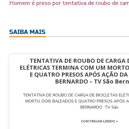
Homem é preso por tentativa de roubo de ca
SAIBA MAIS
TENTATIVA DE ROUBO DE CARGA D
ELÉTRICAS TERMINA COM UM MORTO
E QUATRO PRESOS APÓS AÇÃO DA
BERNARDO – TV São Ber
TENTATIVA DE ROUBO DE CARGA DE BICICLETAS ELÉ
MORTO, DOIS BALEADOS E QUATRO PRESOS APÓS 
BERNARDO TV São
CONTINUAR LENDO »