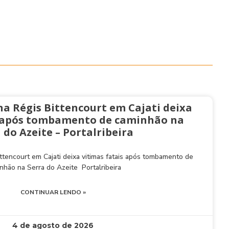
na Régis Bittencourt em Cajati deixa
s após tombamento de caminhão na
 do Azeite – Portalribeira
ttencourt em Cajati deixa vitimas fatais após tombamento de
nhão na Serra do Azeite Portalribeira
CONTINUAR LENDO »
4 de agosto de 2026