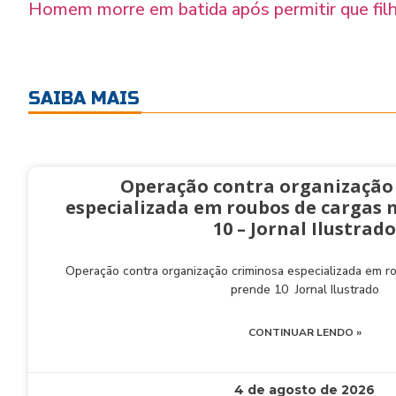
Homem morre em batida após permitir que filho
SAIBA MAIS
Operação contra organização
especializada em roubos de cargas 
10 – Jornal Ilustrado
Operação contra organização criminosa especializada em 
prende 10 Jornal Ilustrado
CONTINUAR LENDO »
4 de agosto de 2026