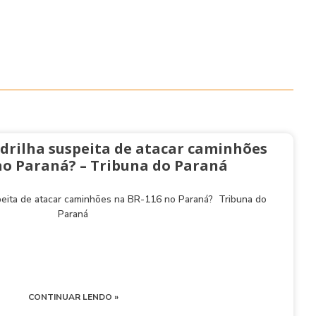
drilha suspeita de atacar caminhões
no Paraná? – Tribuna do Paraná
peita de atacar caminhões na BR-116 no Paraná? Tribuna do
Paraná
CONTINUAR LENDO »