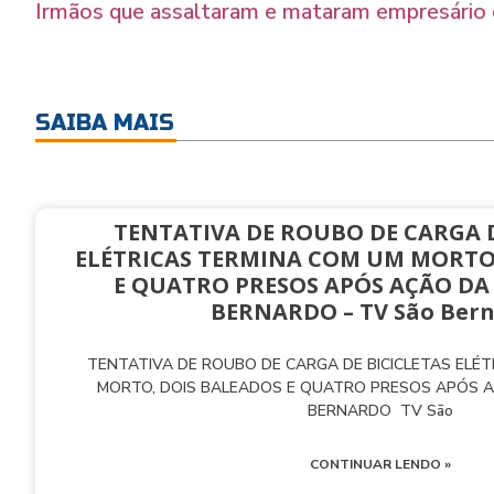
Irmãos que assaltaram e mataram empresário
SAIBA MAIS
TENTATIVA DE ROUBO DE CARGA D
ELÉTRICAS TERMINA COM UM MORTO
E QUATRO PRESOS APÓS AÇÃO DA
BERNARDO – TV São Ber
TENTATIVA DE ROUBO DE CARGA DE BICICLETAS ELÉ
MORTO, DOIS BALEADOS E QUATRO PRESOS APÓS 
BERNARDO TV São
CONTINUAR LENDO »