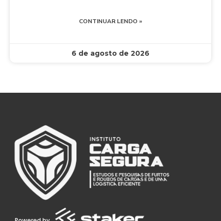
CONTINUAR LENDO »
6 de agosto de 2026
Powered by