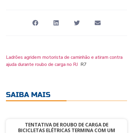
Ladrões agridem motorista de caminhão e atiram contra
ajuda durante roubo de carga no RJ
R7
SAIBA MAIS
TENTATIVA DE ROUBO DE CARGA DE
BICICLETAS ELÉTRICAS TERMINA COM UM