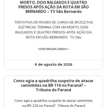
MORTO, DOIS BALEADOS E QUATRO
PRESOS APÓS AÇÃO DA ROTA EM SÃO
BERNARDO – TV São Bernardo
TENTATIVA DE ROUBO DE CARGA DE BICICLETAS
ELÉTRICAS TERMINA COM UM MORTO, DOIS
BALEADOS E QUATRO PRESOS APÓS AÇÃO DA
ROTA EM SÃO BERNARDO TV São
CONTINUAR LENDO »
6 de agosto de 2026
Como agia a quadrilha suspeita de atacar
caminhões na BR-116 no Paraná? –
Tribuna do Paraná
Como agia a quadrilha suspeita de atacar caminhões
na BR-116 no Paraná? Tribuna do Paraná