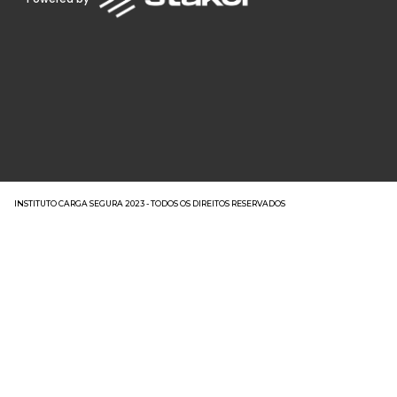
INSTITUTO CARGA SEGURA 2023 - TODOS OS DIREITOS RESERVADOS