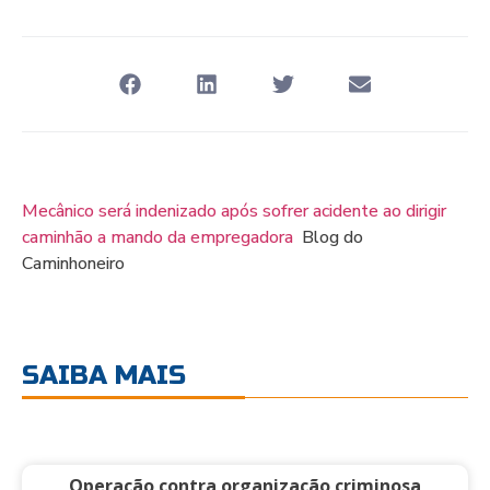
Mecânico será indenizado após sofrer acidente ao dirigir
caminhão a mando da empregadora
Blog do
Caminhoneiro
SAIBA MAIS
Operação contra organização criminosa