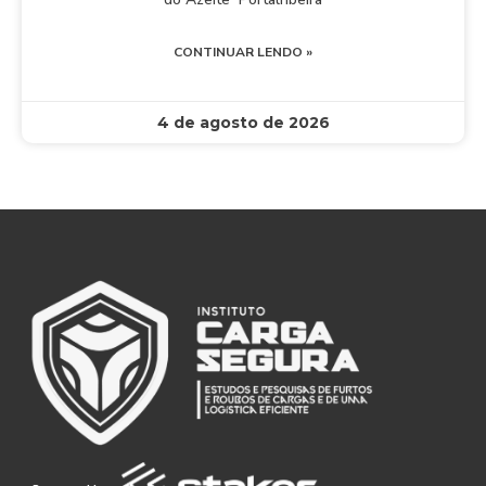
CONTINUAR LENDO »
4 de agosto de 2026