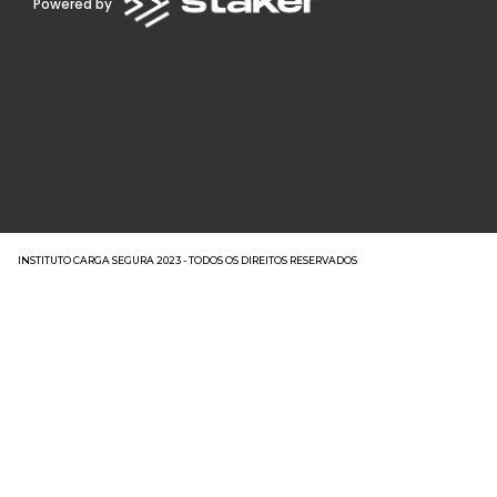
Powered by
INSTITUTO CARGA SEGURA 2023 - TODOS OS DIREITOS RESERVADOS