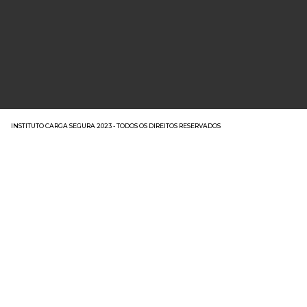
INSTITUTO CARGA SEGURA 2023 - TODOS OS DIREITOS RESERVADOS