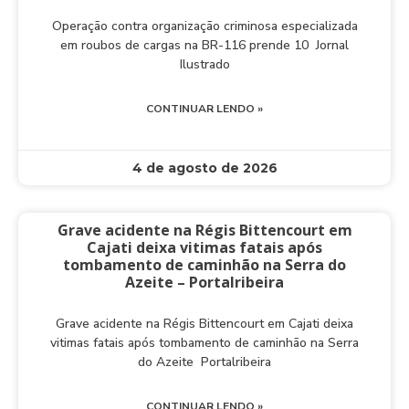
Operação contra organização criminosa especializada
em roubos de cargas na BR-116 prende 10 Jornal
Ilustrado
CONTINUAR LENDO »
4 de agosto de 2026
Grave acidente na Régis Bittencourt em
Cajati deixa vitimas fatais após
tombamento de caminhão na Serra do
Azeite – Portalribeira
Grave acidente na Régis Bittencourt em Cajati deixa
vitimas fatais após tombamento de caminhão na Serra
do Azeite Portalribeira
CONTINUAR LENDO »