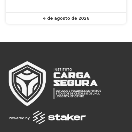
4 de agosto de 2026
Powered by