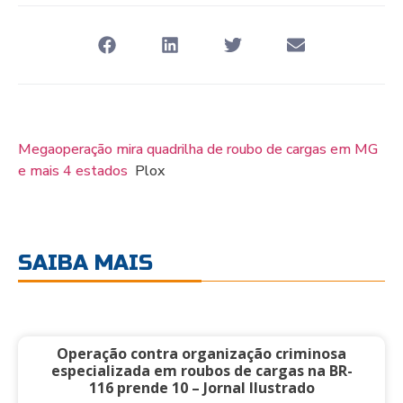
Megaoperação mira quadrilha de roubo de cargas em MG
e mais 4 estados
Plox
SAIBA MAIS
Operação contra organização criminosa
especializada em roubos de cargas na BR-
116 prende 10 – Jornal Ilustrado