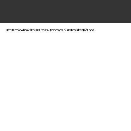
INSTITUTO CARGA SEGURA 2023 - TODOS OS DIREITOS RESERVADOS