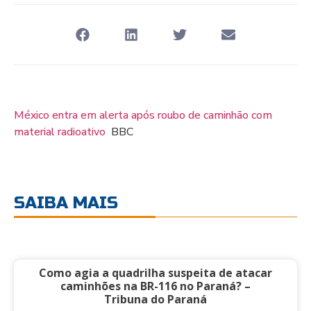
México entra em alerta após roubo de caminhão com
material radioativo
BBC
SAIBA MAIS
Como agia a quadrilha suspeita de atacar
caminhões na BR-116 no Paraná? –
Tribuna do Paraná