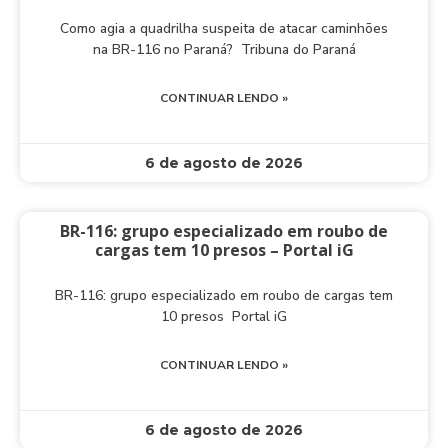
Como agia a quadrilha suspeita de atacar caminhões
na BR-116 no Paraná? Tribuna do Paraná
CONTINUAR LENDO »
6 de agosto de 2026
BR-116: grupo especializado em roubo de
cargas tem 10 presos – Portal iG
BR-116: grupo especializado em roubo de cargas tem
10 presos Portal iG
CONTINUAR LENDO »
6 de agosto de 2026