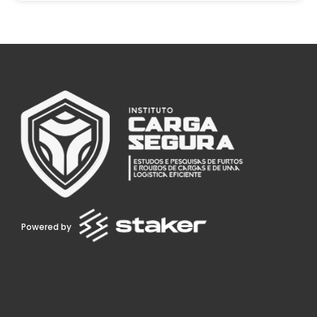
Powered by