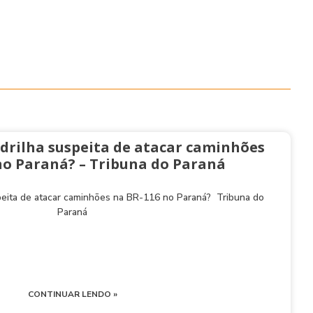
drilha suspeita de atacar caminhões
no Paraná? – Tribuna do Paraná
peita de atacar caminhões na BR-116 no Paraná? Tribuna do
Paraná
CONTINUAR LENDO »