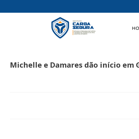
H
Michelle e Damares dão início em 