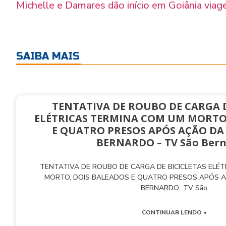
Michelle e Damares dão início em Goiânia viag
SAIBA MAIS
TENTATIVA DE ROUBO DE CARGA D
ELÉTRICAS TERMINA COM UM MORTO
E QUATRO PRESOS APÓS AÇÃO DA
BERNARDO – TV São Ber
TENTATIVA DE ROUBO DE CARGA DE BICICLETAS ELÉ
MORTO, DOIS BALEADOS E QUATRO PRESOS APÓS 
BERNARDO TV São
CONTINUAR LENDO »