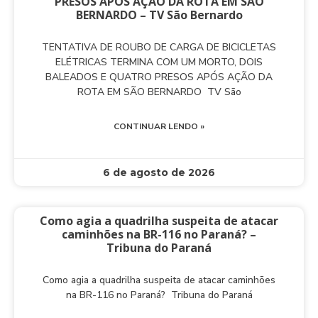
PRESOS APÓS AÇÃO DA ROTA EM SÃO
BERNARDO – TV São Bernardo
TENTATIVA DE ROUBO DE CARGA DE BICICLETAS
ELÉTRICAS TERMINA COM UM MORTO, DOIS
BALEADOS E QUATRO PRESOS APÓS AÇÃO DA
ROTA EM SÃO BERNARDO TV São
CONTINUAR LENDO »
6 de agosto de 2026
Como agia a quadrilha suspeita de atacar
caminhões na BR-116 no Paraná? –
Tribuna do Paraná
Como agia a quadrilha suspeita de atacar caminhões
na BR-116 no Paraná? Tribuna do Paraná