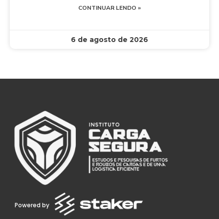
CONTINUAR LENDO »
6 de agosto de 2026
Powered by