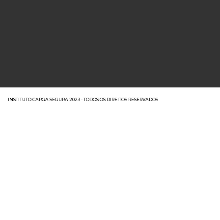
INSTITUTO CARGA SEGURA 2023 - TODOS OS DIREITOS RESERVADOS