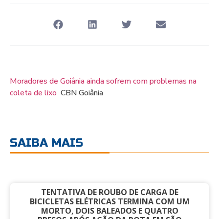
Moradores de Goiânia ainda sofrem com problemas na
coleta de lixo
CBN Goiânia
SAIBA MAIS
TENTATIVA DE ROUBO DE CARGA DE
BICICLETAS ELÉTRICAS TERMINA COM UM
MORTO, DOIS BALEADOS E QUATRO