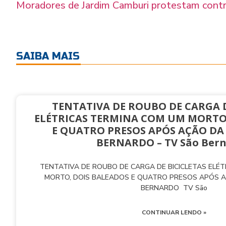
Moradores de Jardim Camburi protestam cont
SAIBA MAIS
TENTATIVA DE ROUBO DE CARGA D
ELÉTRICAS TERMINA COM UM MORTO
E QUATRO PRESOS APÓS AÇÃO DA
BERNARDO – TV São Ber
TENTATIVA DE ROUBO DE CARGA DE BICICLETAS ELÉ
MORTO, DOIS BALEADOS E QUATRO PRESOS APÓS 
BERNARDO TV São
CONTINUAR LENDO »