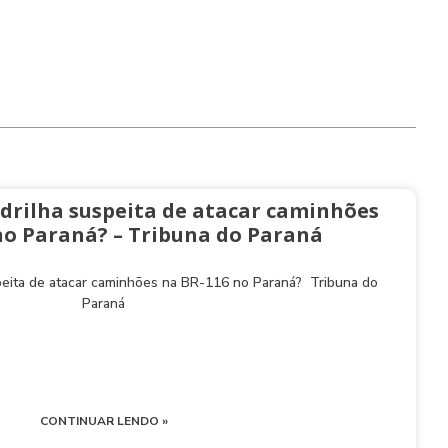
drilha suspeita de atacar caminhões
no Paraná? – Tribuna do Paraná
peita de atacar caminhões na BR-116 no Paraná? Tribuna do
Paraná
CONTINUAR LENDO »