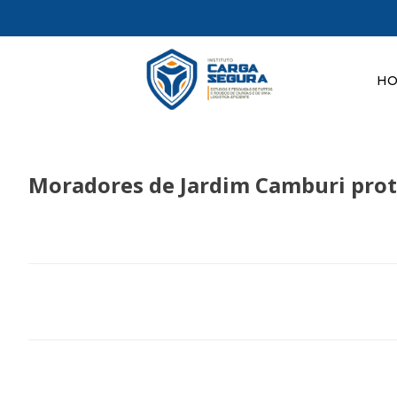
H
Moradores de Jardim Camburi prot