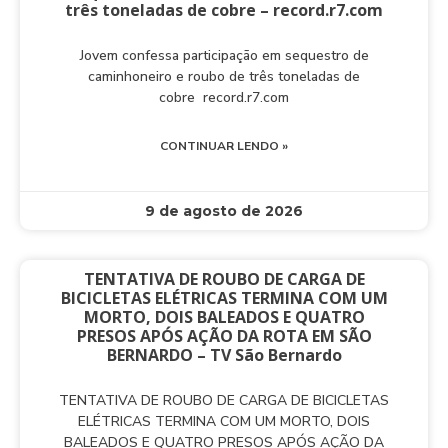
três toneladas de cobre – record.r7.com
Jovem confessa participação em sequestro de
caminhoneiro e roubo de três toneladas de
cobre record.r7.com
CONTINUAR LENDO »
9 de agosto de 2026
TENTATIVA DE ROUBO DE CARGA DE
BICICLETAS ELÉTRICAS TERMINA COM UM
MORTO, DOIS BALEADOS E QUATRO
PRESOS APÓS AÇÃO DA ROTA EM SÃO
BERNARDO – TV São Bernardo
TENTATIVA DE ROUBO DE CARGA DE BICICLETAS
ELÉTRICAS TERMINA COM UM MORTO, DOIS
BALEADOS E QUATRO PRESOS APÓS AÇÃO DA