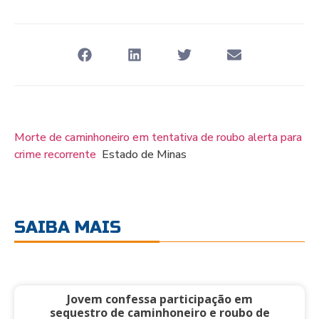
Morte de caminhoneiro em tentativa de roubo alerta para
crime recorrente
Estado de Minas
SAIBA MAIS
Jovem confessa participação em
sequestro de caminhoneiro e roubo de