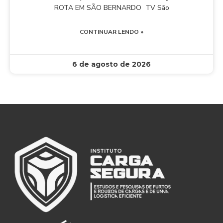
ROTA EM SÃO BERNARDO TV São
CONTINUAR LENDO »
6 de agosto de 2026