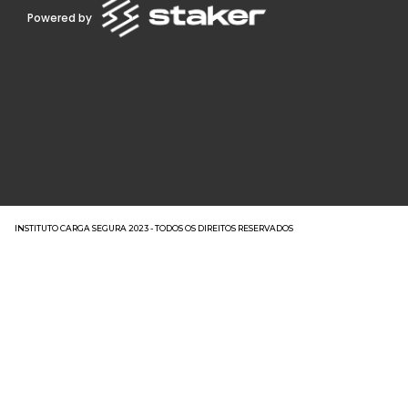
Powered by
INSTITUTO CARGA SEGURA 2023 - TODOS OS DIREITOS RESERVADOS