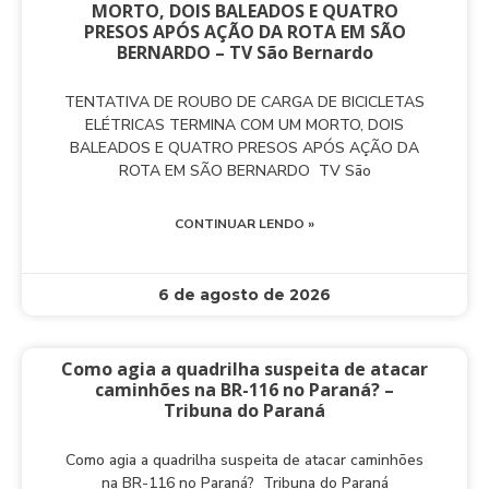
MORTO, DOIS BALEADOS E QUATRO
PRESOS APÓS AÇÃO DA ROTA EM SÃO
BERNARDO – TV São Bernardo
TENTATIVA DE ROUBO DE CARGA DE BICICLETAS
ELÉTRICAS TERMINA COM UM MORTO, DOIS
BALEADOS E QUATRO PRESOS APÓS AÇÃO DA
ROTA EM SÃO BERNARDO TV São
CONTINUAR LENDO »
6 de agosto de 2026
Como agia a quadrilha suspeita de atacar
caminhões na BR-116 no Paraná? –
Tribuna do Paraná
Como agia a quadrilha suspeita de atacar caminhões
na BR-116 no Paraná? Tribuna do Paraná