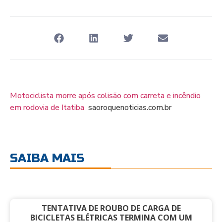
Motociclista morre após colisão com carreta e incêndio
em rodovia de Itatiba
saoroquenoticias.com.br
SAIBA MAIS
TENTATIVA DE ROUBO DE CARGA DE
BICICLETAS ELÉTRICAS TERMINA COM UM