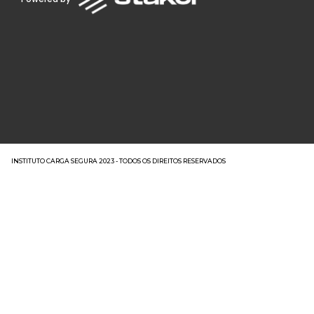
INSTITUTO CARGA SEGURA 2023 - TODOS OS DIREITOS RESERVADOS