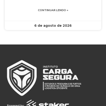
CONTINUAR LENDO »
6 de agosto de 2026
Powered by