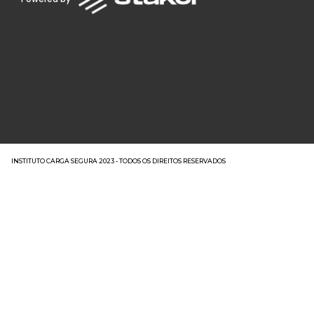
INSTITUTO CARGA SEGURA 2023 - TODOS OS DIREITOS RESERVADOS