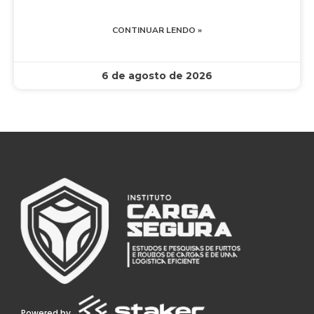
CONTINUAR LENDO »
6 de agosto de 2026
Powered by