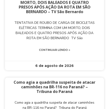
MORTO, DOIS BALEADOS E QUATRO
PRESOS APÓS AÇÃO DA ROTA EM SÃO
BERNARDO – TV São Bernardo
TENTATIVA DE ROUBO DE CARGA DE BICICLETAS
ELÉTRICAS TERMINA COM UM MORTO, DOIS
BALEADOS E QUATRO PRESOS APÓS AÇÃO DA
ROTA EM SÃO BERNARDO TV São
CONTINUAR LENDO »
6 de agosto de 2026
Como agia a quadrilha suspeita de atacar
caminhões na BR-116 no Paraná? –
Tribuna do Paraná
Como agia a quadrilha suspeita de atacar caminhões
na BR-116 no Paraná? Tribuna do Paraná