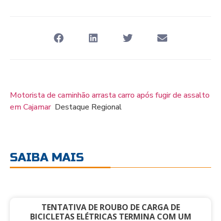
Motorista de caminhão arrasta carro após fugir de assalto
em Cajamar
Destaque Regional
SAIBA MAIS
TENTATIVA DE ROUBO DE CARGA DE
BICICLETAS ELÉTRICAS TERMINA COM UM