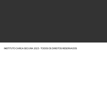
INSTITUTO CARGA SEGURA 2023 - TODOS OS DIREITOS RESERVADOS