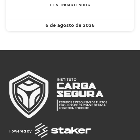
CONTINUAR LENDO »
6 de agosto de 2026
Powered by