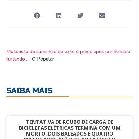
Motorista de caminhão de leite é preso após ser filmado
furtando …
O Popular
SAIBA MAIS
TENTATIVA DE ROUBO DE CARGA DE
BICICLETAS ELÉTRICAS TERMINA COM UM
MORTO, DOIS BALEADOS E QUATRO