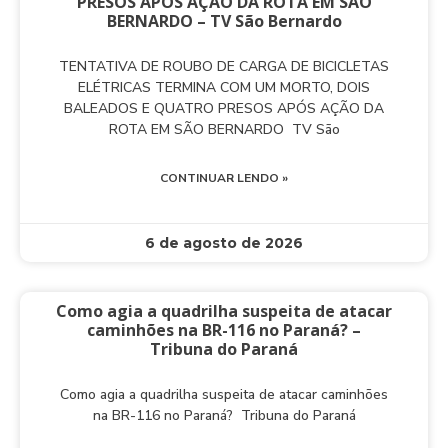
PRESOS APÓS AÇÃO DA ROTA EM SÃO
BERNARDO – TV São Bernardo
TENTATIVA DE ROUBO DE CARGA DE BICICLETAS
ELÉTRICAS TERMINA COM UM MORTO, DOIS
BALEADOS E QUATRO PRESOS APÓS AÇÃO DA
ROTA EM SÃO BERNARDO TV São
CONTINUAR LENDO »
6 de agosto de 2026
Como agia a quadrilha suspeita de atacar
caminhões na BR-116 no Paraná? –
Tribuna do Paraná
Como agia a quadrilha suspeita de atacar caminhões
na BR-116 no Paraná? Tribuna do Paraná