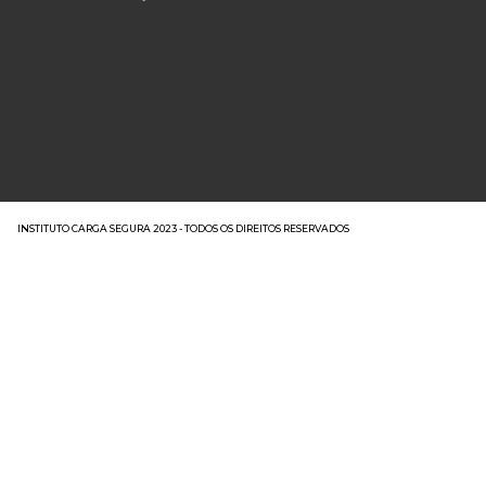
INSTITUTO CARGA SEGURA 2023 - TODOS OS DIREITOS RESERVADOS