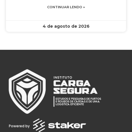
CONTINUAR LENDO »
4 de agosto de 2026
Powered by