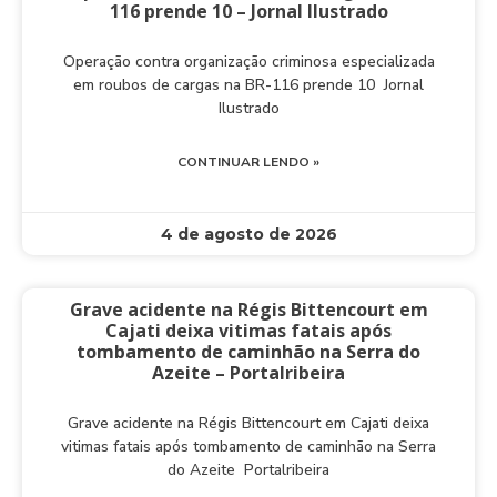
116 prende 10 – Jornal Ilustrado
Operação contra organização criminosa especializada
em roubos de cargas na BR-116 prende 10 Jornal
Ilustrado
CONTINUAR LENDO »
4 de agosto de 2026
Grave acidente na Régis Bittencourt em
Cajati deixa vitimas fatais após
tombamento de caminhão na Serra do
Azeite – Portalribeira
Grave acidente na Régis Bittencourt em Cajati deixa
vitimas fatais após tombamento de caminhão na Serra
do Azeite Portalribeira