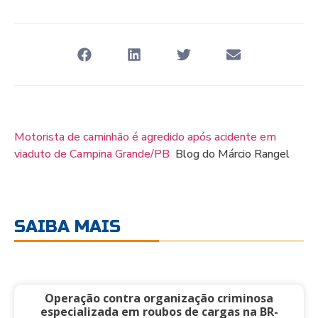
Motorista de caminhão é agredido após acidente em
viaduto de Campina Grande/PB
Blog do Márcio Rangel
SAIBA MAIS
Operação contra organização criminosa
especializada em roubos de cargas na BR-