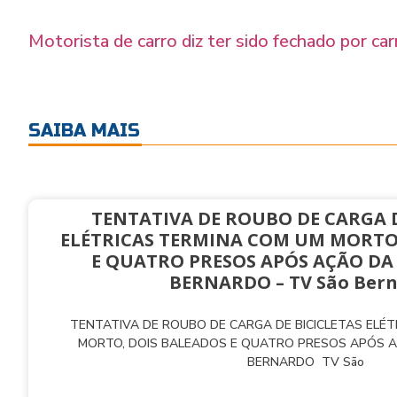
Motorista de carro diz ter sido fechado por ca
SAIBA MAIS
TENTATIVA DE ROUBO DE CARGA D
ELÉTRICAS TERMINA COM UM MORTO
E QUATRO PRESOS APÓS AÇÃO DA
BERNARDO – TV São Ber
TENTATIVA DE ROUBO DE CARGA DE BICICLETAS ELÉ
MORTO, DOIS BALEADOS E QUATRO PRESOS APÓS 
BERNARDO TV São