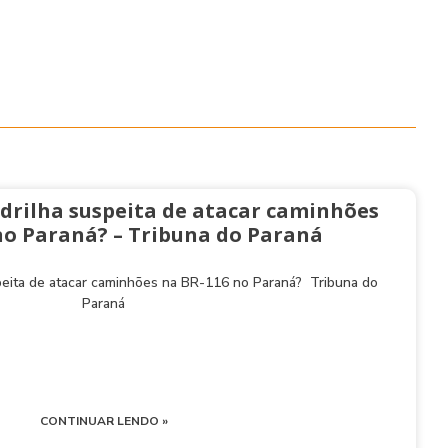
drilha suspeita de atacar caminhões
no Paraná? – Tribuna do Paraná
peita de atacar caminhões na BR-116 no Paraná? Tribuna do
Paraná
CONTINUAR LENDO »