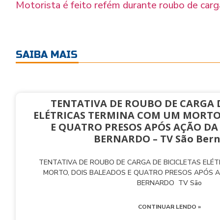
Motorista é feito refém durante roubo de car
SAIBA MAIS
TENTATIVA DE ROUBO DE CARGA D
ELÉTRICAS TERMINA COM UM MORTO
E QUATRO PRESOS APÓS AÇÃO DA
BERNARDO – TV São Ber
TENTATIVA DE ROUBO DE CARGA DE BICICLETAS ELÉ
MORTO, DOIS BALEADOS E QUATRO PRESOS APÓS 
BERNARDO TV São
CONTINUAR LENDO »