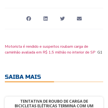
Motorista é rendido e suspeitos roubam carga de
caminhão avaliada em R$ 1,5 milhão no interior de SP
G1
SAIBA MAIS
TENTATIVA DE ROUBO DE CARGA DE
BICICLETAS ELÉTRICAS TERMINA COM UM