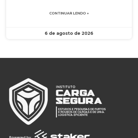
CONTINUAR LENDO »
6 de agosto de 2026
Powered by