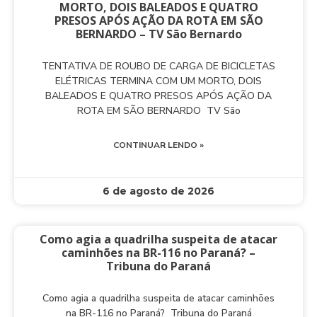
MORTO, DOIS BALEADOS E QUATRO
PRESOS APÓS AÇÃO DA ROTA EM SÃO
BERNARDO – TV São Bernardo
TENTATIVA DE ROUBO DE CARGA DE BICICLETAS
ELÉTRICAS TERMINA COM UM MORTO, DOIS
BALEADOS E QUATRO PRESOS APÓS AÇÃO DA
ROTA EM SÃO BERNARDO TV São
CONTINUAR LENDO »
6 de agosto de 2026
Como agia a quadrilha suspeita de atacar
caminhões na BR-116 no Paraná? –
Tribuna do Paraná
Como agia a quadrilha suspeita de atacar caminhões
na BR-116 no Paraná? Tribuna do Paraná