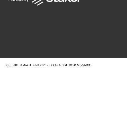
INSTITUTO CARGA SEGURA 2023 - TODOS OS DIREITOS RESERVADOS