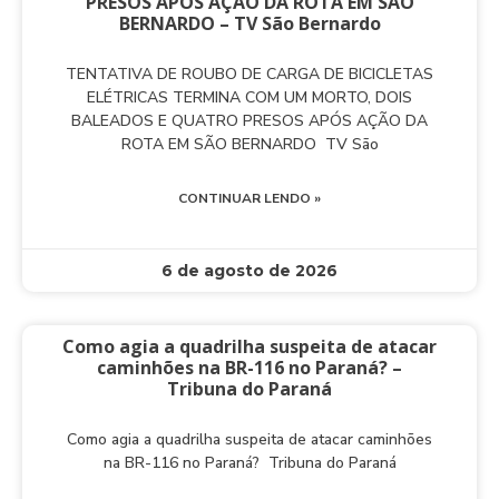
PRESOS APÓS AÇÃO DA ROTA EM SÃO
BERNARDO – TV São Bernardo
TENTATIVA DE ROUBO DE CARGA DE BICICLETAS
ELÉTRICAS TERMINA COM UM MORTO, DOIS
BALEADOS E QUATRO PRESOS APÓS AÇÃO DA
ROTA EM SÃO BERNARDO TV São
CONTINUAR LENDO »
6 de agosto de 2026
Como agia a quadrilha suspeita de atacar
caminhões na BR-116 no Paraná? –
Tribuna do Paraná
Como agia a quadrilha suspeita de atacar caminhões
na BR-116 no Paraná? Tribuna do Paraná