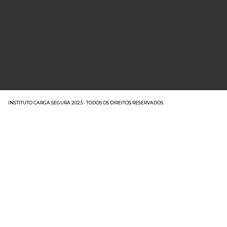
INSTITUTO CARGA SEGURA 2023 - TODOS OS DIREITOS RESERVADOS