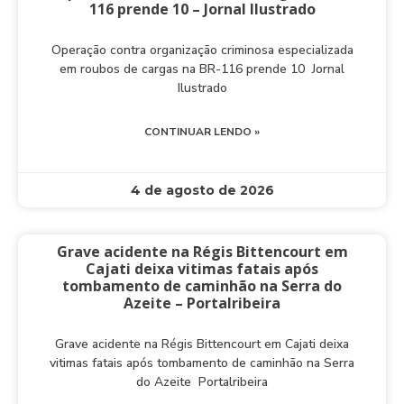
116 prende 10 – Jornal Ilustrado
Operação contra organização criminosa especializada
em roubos de cargas na BR-116 prende 10 Jornal
Ilustrado
CONTINUAR LENDO »
4 de agosto de 2026
Grave acidente na Régis Bittencourt em
Cajati deixa vitimas fatais após
tombamento de caminhão na Serra do
Azeite – Portalribeira
Grave acidente na Régis Bittencourt em Cajati deixa
vitimas fatais após tombamento de caminhão na Serra
do Azeite Portalribeira