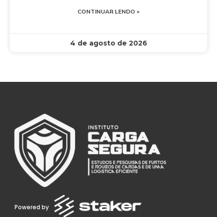
CONTINUAR LENDO »
4 de agosto de 2026
Powered by