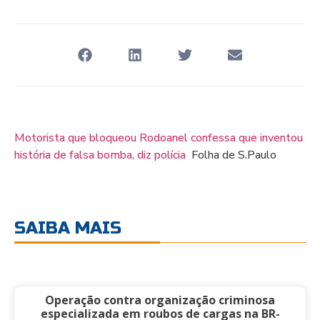
Motorista que bloqueou Rodoanel confessa que inventou
história de falsa bomba, diz polícia
Folha de S.Paulo
SAIBA MAIS
Operação contra organização criminosa
especializada em roubos de cargas na BR-