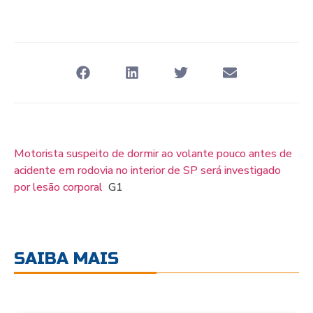
Motorista suspeito de dormir ao volante pouco antes de
acidente em rodovia no interior de SP será investigado
por lesão corporal
G1
SAIBA MAIS