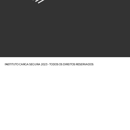
INSTITUTO CARGA SEGURA 2023 - TODOS OS DIREITOS RESERVADOS