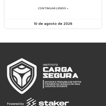
CONTINUAR LENDO »
10 de agosto de 2026
Powered by