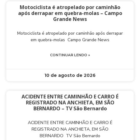
Motociclista é atropelado por caminhão
após derrapar em quebra-molas – Campo
Grande News
Motociclista é atropelado por caminhão após derrapar
em quebra-molas Campo Grande News
CONTINUAR LENDO »
10 de agosto de 2026
ACIDENTE ENTRE CAMINHÃO E CARRO É
REGISTRADO NA ANCHIETA, EM SÃO
BERNARDO – TV São Bernardo
ACIDENTE ENTRE CAMINHÃO E CARRO É
REGISTRADO NA ANCHIETA, EM SÃO
BERNARDO TV São Bernardo