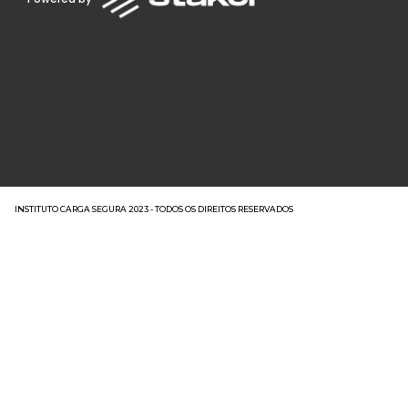
INSTITUTO CARGA SEGURA 2023 - TODOS OS DIREITOS RESERVADOS