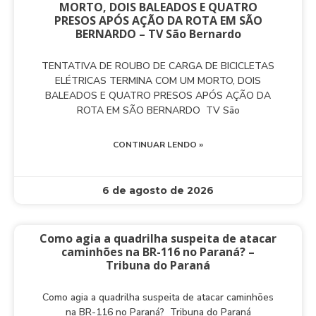
MORTO, DOIS BALEADOS E QUATRO
PRESOS APÓS AÇÃO DA ROTA EM SÃO
BERNARDO – TV São Bernardo
TENTATIVA DE ROUBO DE CARGA DE BICICLETAS
ELÉTRICAS TERMINA COM UM MORTO, DOIS
BALEADOS E QUATRO PRESOS APÓS AÇÃO DA
ROTA EM SÃO BERNARDO TV São
CONTINUAR LENDO »
6 de agosto de 2026
Como agia a quadrilha suspeita de atacar
caminhões na BR-116 no Paraná? –
Tribuna do Paraná
Como agia a quadrilha suspeita de atacar caminhões
na BR-116 no Paraná? Tribuna do Paraná