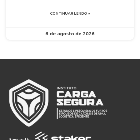
CONTINUAR LENDO »
6 de agosto de 2026
Powered by