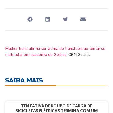
Mulher trans afirma ser vítima de transfobia ao tentar se
matricular em academia de Goiânia
CBN Goiânia
SAIBA MAIS
TENTATIVA DE ROUBO DE CARGA DE
BICICLETAS ELÉTRICAS TERMINA COM UM