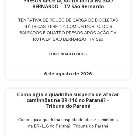
PRESOS APÓS AÇÃO DA ROTA EM SÃO
BERNARDO – TV São Bernardo
TENTATIVA DE ROUBO DE CARGA DE BICICLETAS
ELÉTRICAS TERMINA COM UM MORTO, DOIS
BALEADOS E QUATRO PRESOS APÓS AÇÃO DA
ROTA EM SÃO BERNARDO TV São
CONTINUAR LENDO »
6 de agosto de 2026
Como agia a quadrilha suspeita de atacar
caminhões na BR-116 no Paraná? –
Tribuna do Paraná
Como agia a quadrilha suspeita de atacar caminhões
na BR-116 no Paraná? Tribuna do Paraná