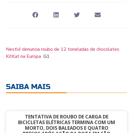
Nestlé denuncia roubo de 12 toneladas de chocolates
KitKat na Europa
G1
SAIBA MAIS
TENTATIVA DE ROUBO DE CARGA DE
BICICLETAS ELÉTRICAS TERMINA COM UM
MORTO, DOIS BALEADOS E QUATRO