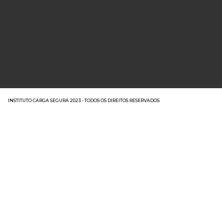
INSTITUTO CARGA SEGURA 2023 - TODOS OS DIREITOS RESERVADOS