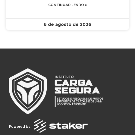
CONTINUAR LENDO »
6 de agosto de 2026
Powered by