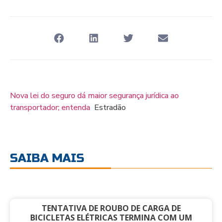
Nova lei do seguro dá maior segurança jurídica ao
transportador; entenda
Estradão
SAIBA MAIS
TENTATIVA DE ROUBO DE CARGA DE
BICICLETAS ELÉTRICAS TERMINA COM UM