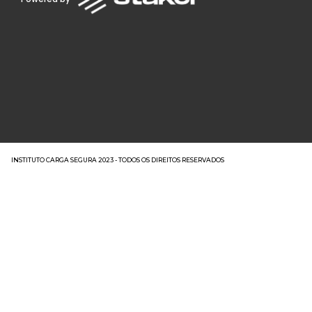
INSTITUTO CARGA SEGURA 2023 - TODOS OS DIREITOS RESERVADOS