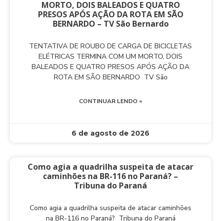
MORTO, DOIS BALEADOS E QUATRO
PRESOS APÓS AÇÃO DA ROTA EM SÃO
BERNARDO – TV São Bernardo
TENTATIVA DE ROUBO DE CARGA DE BICICLETAS
ELÉTRICAS TERMINA COM UM MORTO, DOIS
BALEADOS E QUATRO PRESOS APÓS AÇÃO DA
ROTA EM SÃO BERNARDO TV São
CONTINUAR LENDO »
6 de agosto de 2026
Como agia a quadrilha suspeita de atacar
caminhões na BR-116 no Paraná? –
Tribuna do Paraná
Como agia a quadrilha suspeita de atacar caminhões
na BR-116 no Paraná? Tribuna do Paraná