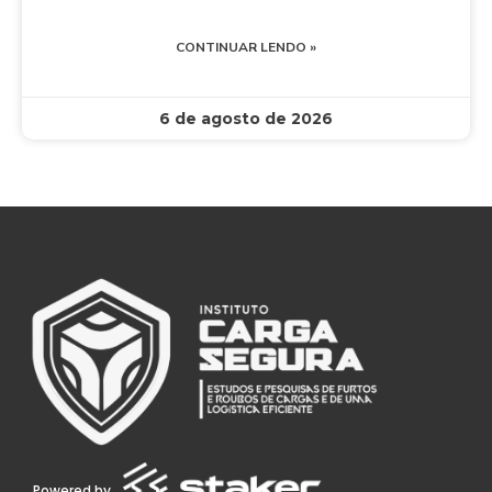
CONTINUAR LENDO »
6 de agosto de 2026
Powered by