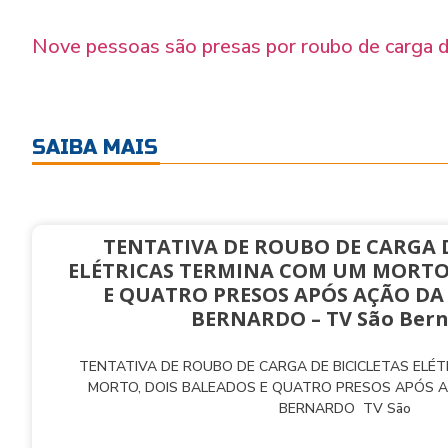
Nove pessoas são presas por roubo de carga 
SAIBA MAIS
TENTATIVA DE ROUBO DE CARGA D
ELÉTRICAS TERMINA COM UM MORTO
E QUATRO PRESOS APÓS AÇÃO DA
BERNARDO – TV São Ber
TENTATIVA DE ROUBO DE CARGA DE BICICLETAS ELÉ
MORTO, DOIS BALEADOS E QUATRO PRESOS APÓS 
BERNARDO TV São