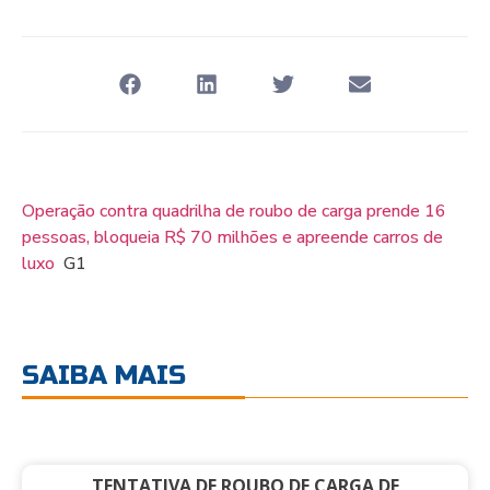
Operação contra quadrilha de roubo de carga prende 16
pessoas, bloqueia R$ 70 milhões e apreende carros de
luxo
G1
SAIBA MAIS
TENTATIVA DE ROUBO DE CARGA DE