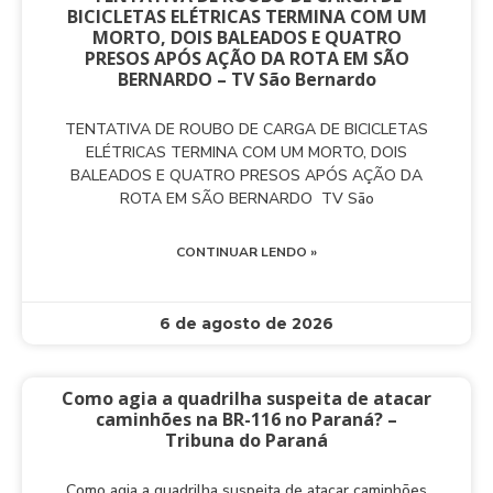
BICICLETAS ELÉTRICAS TERMINA COM UM
MORTO, DOIS BALEADOS E QUATRO
PRESOS APÓS AÇÃO DA ROTA EM SÃO
BERNARDO – TV São Bernardo
TENTATIVA DE ROUBO DE CARGA DE BICICLETAS
ELÉTRICAS TERMINA COM UM MORTO, DOIS
BALEADOS E QUATRO PRESOS APÓS AÇÃO DA
ROTA EM SÃO BERNARDO TV São
CONTINUAR LENDO »
6 de agosto de 2026
Como agia a quadrilha suspeita de atacar
caminhões na BR-116 no Paraná? –
Tribuna do Paraná
Como agia a quadrilha suspeita de atacar caminhões