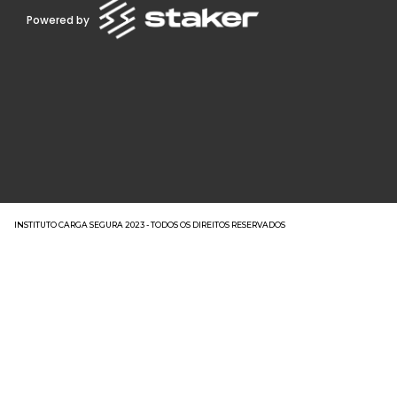
Powered by
INSTITUTO CARGA SEGURA 2023 - TODOS OS DIREITOS RESERVADOS