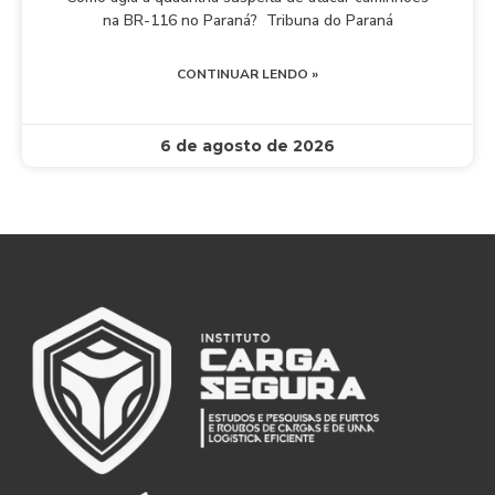
na BR-116 no Paraná? Tribuna do Paraná
CONTINUAR LENDO »
6 de agosto de 2026