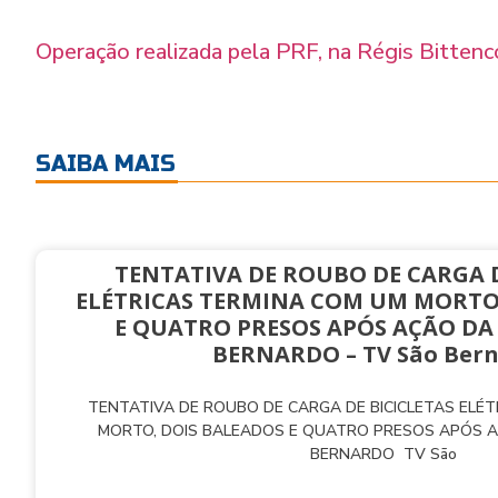
Operação realizada pela PRF, na Régis Bittenc
SAIBA MAIS
TENTATIVA DE ROUBO DE CARGA D
ELÉTRICAS TERMINA COM UM MORTO
E QUATRO PRESOS APÓS AÇÃO DA
BERNARDO – TV São Ber
TENTATIVA DE ROUBO DE CARGA DE BICICLETAS ELÉ
MORTO, DOIS BALEADOS E QUATRO PRESOS APÓS 
BERNARDO TV São