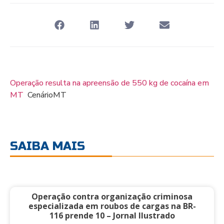
Operação resulta na apreensão de 550 kg de cocaína em
MT
CenárioMT
SAIBA MAIS
Operação contra organização criminosa
especializada em roubos de cargas na BR-
116 prende 10 – Jornal Ilustrado