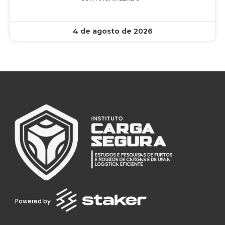
4 de agosto de 2026
Powered by