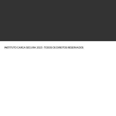
INSTITUTO CARGA SEGURA 2023 - TODOS OS DIREITOS RESERVADOS