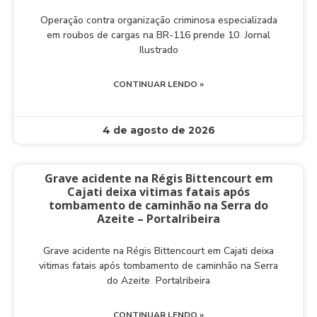
Operação contra organização criminosa especializada
em roubos de cargas na BR-116 prende 10 Jornal
Ilustrado
CONTINUAR LENDO »
4 de agosto de 2026
Grave acidente na Régis Bittencourt em
Cajati deixa vitimas fatais após
tombamento de caminhão na Serra do
Azeite – Portalribeira
Grave acidente na Régis Bittencourt em Cajati deixa
vitimas fatais após tombamento de caminhão na Serra
do Azeite Portalribeira
CONTINUAR LENDO »