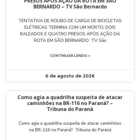
PRESOS APÓS AÇÃO DA ROTA EM SÃO
BERNARDO – TV São Bernardo
TENTATIVA DE ROUBO DE CARGA DE BICICLETAS
ELÉTRICAS TERMINA COM UM MORTO, DOIS
BALEADOS E QUATRO PRESOS APÓS AÇÃO DA
ROTA EM SÃO BERNARDO TV São
CONTINUAR LENDO »
6 de agosto de 2026
Como agia a quadrilha suspeita de atacar
caminhões na BR-116 no Paraná? –
Tribuna do Paraná
Como agia a quadrilha suspeita de atacar caminhões
na BR-116 no Paraná? Tribuna do Paraná