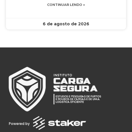
CONTINUAR LENDO »
6 de agosto de 2026
Powered by