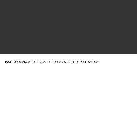
INSTITUTO CARGA SEGURA 2023 - TODOS OS DIREITOS RESERVADOS