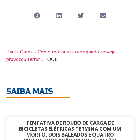
Paula Gama – Como motorista carregando cerveja
provocou terror …
UOL
SAIBA MAIS
TENTATIVA DE ROUBO DE CARGA DE
BICICLETAS ELÉTRICAS TERMINA COM UM
MORTO, DOIS BALEADOS E QUATRO