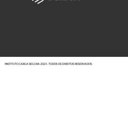
INSTITUTO CARGA SEGURA 2023 - TODOS OS DIREITOS RESERVADOS