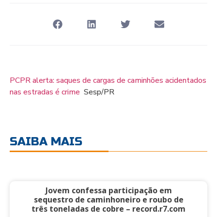
PCPR alerta: saques de cargas de caminhões acidentados
nas estradas é crime
Sesp/PR
SAIBA MAIS
Jovem confessa participação em
sequestro de caminhoneiro e roubo de
três toneladas de cobre – record.r7.com