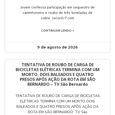
Jovem confessa participação em sequestro de
caminhoneiro e roubo de três toneladas de
cobre record.r7.com
CONTINUAR LENDO »
9 de agosto de 2026
TENTATIVA DE ROUBO DE CARGA DE
BICICLETAS ELÉTRICAS TERMINA COM UM
MORTO, DOIS BALEADOS E QUATRO
PRESOS APÓS AÇÃO DA ROTA EM SÃO
BERNARDO – TV São Bernardo
TENTATIVA DE ROUBO DE CARGA DE BICICLETAS
ELÉTRICAS TERMINA COM UM MORTO, DOIS
BALEADOS E QUATRO PRESOS APÓS AÇÃO DA
ROTA EM SÃO BERNARDO TV São