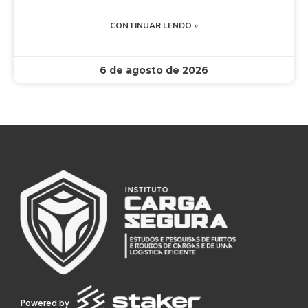
CONTINUAR LENDO »
6 de agosto de 2026
Powered by