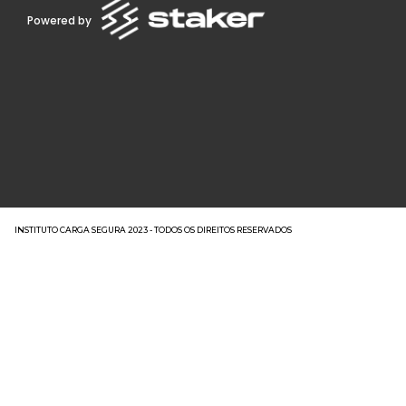
Powered by
INSTITUTO CARGA SEGURA 2023 - TODOS OS DIREITOS RESERVADOS