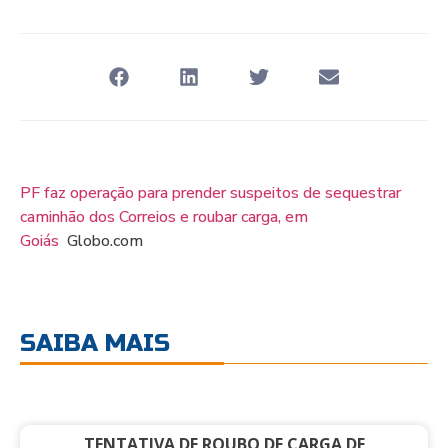
PF faz operação para prender suspeitos de sequestrar
caminhão dos Correios e roubar carga, em
Goiás
Globo.com
SAIBA MAIS
TENTATIVA DE ROUBO DE CARGA DE