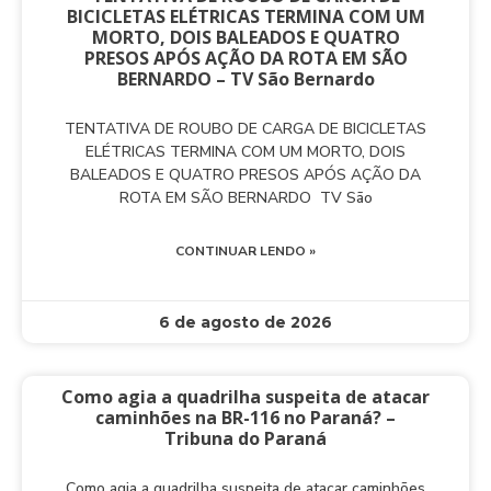
BICICLETAS ELÉTRICAS TERMINA COM UM
MORTO, DOIS BALEADOS E QUATRO
PRESOS APÓS AÇÃO DA ROTA EM SÃO
BERNARDO – TV São Bernardo
TENTATIVA DE ROUBO DE CARGA DE BICICLETAS
ELÉTRICAS TERMINA COM UM MORTO, DOIS
BALEADOS E QUATRO PRESOS APÓS AÇÃO DA
ROTA EM SÃO BERNARDO TV São
CONTINUAR LENDO »
6 de agosto de 2026
Como agia a quadrilha suspeita de atacar
caminhões na BR-116 no Paraná? –
Tribuna do Paraná
Como agia a quadrilha suspeita de atacar caminhões