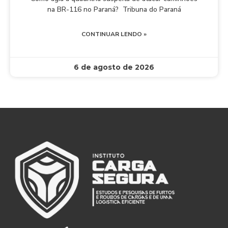
na BR-116 no Paraná? Tribuna do Paraná
CONTINUAR LENDO »
6 de agosto de 2026