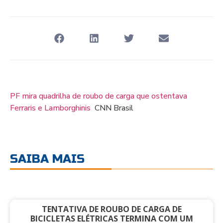
PF mira quadrilha de roubo de carga que ostentava
Ferraris e Lamborghinis
CNN Brasil
SAIBA MAIS
TENTATIVA DE ROUBO DE CARGA DE
BICICLETAS ELÉTRICAS TERMINA COM UM