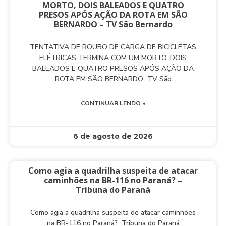
MORTO, DOIS BALEADOS E QUATRO
PRESOS APÓS AÇÃO DA ROTA EM SÃO
BERNARDO – TV São Bernardo
TENTATIVA DE ROUBO DE CARGA DE BICICLETAS
ELÉTRICAS TERMINA COM UM MORTO, DOIS
BALEADOS E QUATRO PRESOS APÓS AÇÃO DA
ROTA EM SÃO BERNARDO TV São
CONTINUAR LENDO »
6 de agosto de 2026
Como agia a quadrilha suspeita de atacar
caminhões na BR-116 no Paraná? –
Tribuna do Paraná
Como agia a quadrilha suspeita de atacar caminhões
na BR-116 no Paraná? Tribuna do Paraná