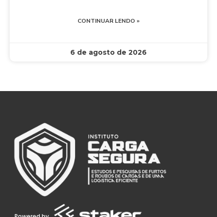
CONTINUAR LENDO »
6 de agosto de 2026
Powered by