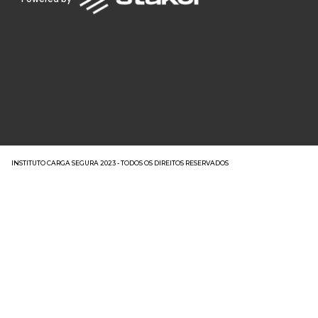
INSTITUTO CARGA SEGURA 2023 - TODOS OS DIREITOS RESERVADOS