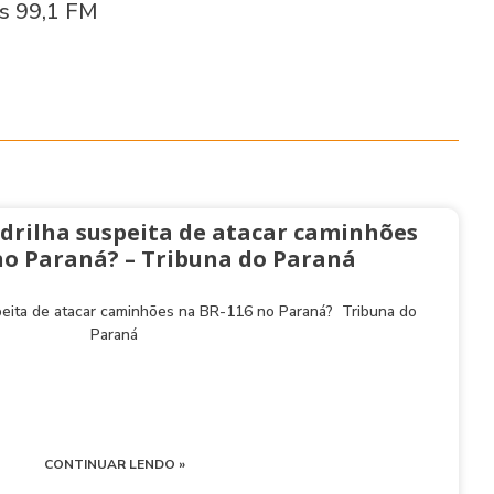
 99,1 FM
drilha suspeita de atacar caminhões
no Paraná? – Tribuna do Paraná
peita de atacar caminhões na BR-116 no Paraná? Tribuna do
Paraná
CONTINUAR LENDO »