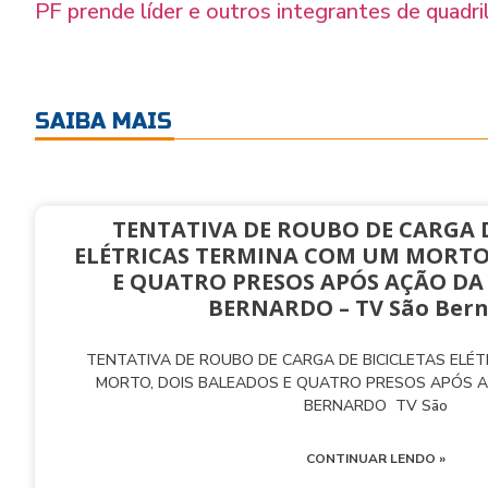
PF prende líder e outros integrantes de quadr
SAIBA MAIS
TENTATIVA DE ROUBO DE CARGA D
ELÉTRICAS TERMINA COM UM MORTO
E QUATRO PRESOS APÓS AÇÃO DA
BERNARDO – TV São Ber
TENTATIVA DE ROUBO DE CARGA DE BICICLETAS ELÉ
MORTO, DOIS BALEADOS E QUATRO PRESOS APÓS 
BERNARDO TV São
CONTINUAR LENDO »