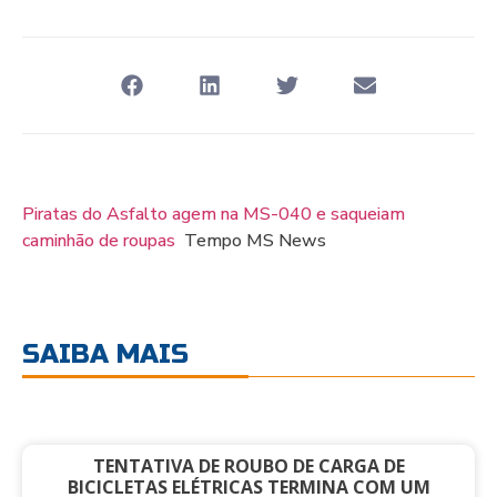
Piratas do Asfalto agem na MS-040 e saqueiam
caminhão de roupas
Tempo MS News
SAIBA MAIS
TENTATIVA DE ROUBO DE CARGA DE
BICICLETAS ELÉTRICAS TERMINA COM UM