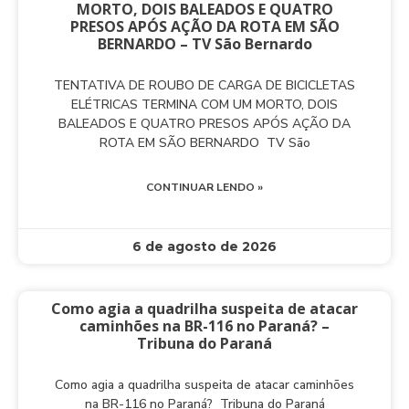
MORTO, DOIS BALEADOS E QUATRO
PRESOS APÓS AÇÃO DA ROTA EM SÃO
BERNARDO – TV São Bernardo
TENTATIVA DE ROUBO DE CARGA DE BICICLETAS
ELÉTRICAS TERMINA COM UM MORTO, DOIS
BALEADOS E QUATRO PRESOS APÓS AÇÃO DA
ROTA EM SÃO BERNARDO TV São
CONTINUAR LENDO »
6 de agosto de 2026
Como agia a quadrilha suspeita de atacar
caminhões na BR-116 no Paraná? –
Tribuna do Paraná
Como agia a quadrilha suspeita de atacar caminhões
na BR-116 no Paraná? Tribuna do Paraná