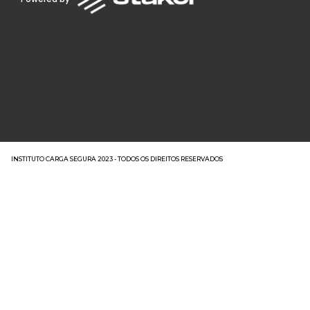
INSTITUTO CARGA SEGURA 2023 - TODOS OS DIREITOS RESERVADOS