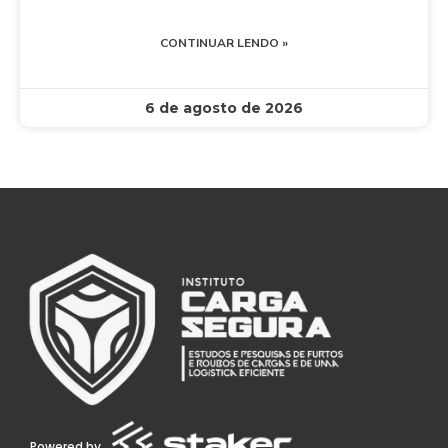
CONTINUAR LENDO »
6 de agosto de 2026
Powered by