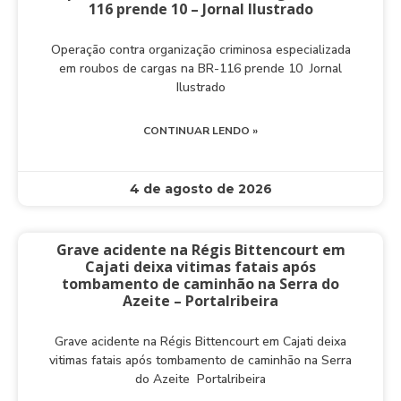
116 prende 10 – Jornal Ilustrado
Operação contra organização criminosa especializada
em roubos de cargas na BR-116 prende 10 Jornal
Ilustrado
CONTINUAR LENDO »
4 de agosto de 2026
Grave acidente na Régis Bittencourt em
Cajati deixa vitimas fatais após
tombamento de caminhão na Serra do
Azeite – Portalribeira
Grave acidente na Régis Bittencourt em Cajati deixa
vitimas fatais após tombamento de caminhão na Serra
do Azeite Portalribeira