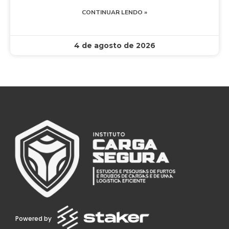
CONTINUAR LENDO »
4 de agosto de 2026
Powered by