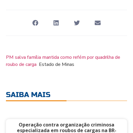
PM salva família mantida como refém por quadrilha de
roubo de carga
Estado de Minas
SAIBA MAIS
Operação contra organização criminosa
especializada em roubos de cargas na BR-