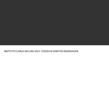
INSTITUTO CARGA SEGURA 2023 - TODOS OS DIREITOS RESERVADOS