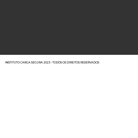
INSTITUTO CARGA SEGURA 2023 - TODOS OS DIREITOS RESERVADOS