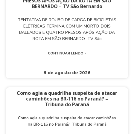
PRESOS APÓS AÇÃO DA ROTA EM SÃO
BERNARDO – TV São Bernardo
TENTATIVA DE ROUBO DE CARGA DE BICICLETAS
ELÉTRICAS TERMINA COM UM MORTO, DOIS
BALEADOS E QUATRO PRESOS APÓS AÇÃO DA
ROTA EM SÃO BERNARDO TV São
CONTINUAR LENDO »
6 de agosto de 2026
Como agia a quadrilha suspeita de atacar
caminhões na BR-116 no Paraná? –
Tribuna do Paraná
Como agia a quadrilha suspeita de atacar caminhões
na BR-116 no Paraná? Tribuna do Paraná