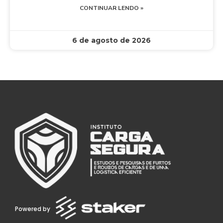
CONTINUAR LENDO »
6 de agosto de 2026
Powered by