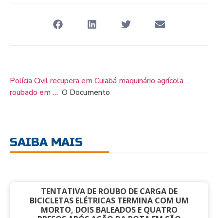
Polícia Civil recupera em Cuiabá maquinário agrícola
roubado em …
O Documento
SAIBA MAIS
TENTATIVA DE ROUBO DE CARGA DE
BICICLETAS ELÉTRICAS TERMINA COM UM
MORTO, DOIS BALEADOS E QUATRO