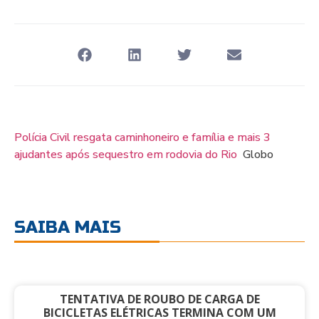
Polícia Civil resgata caminhoneiro e família e mais 3
ajudantes após sequestro em rodovia do Rio
Globo
SAIBA MAIS
TENTATIVA DE ROUBO DE CARGA DE
BICICLETAS ELÉTRICAS TERMINA COM UM