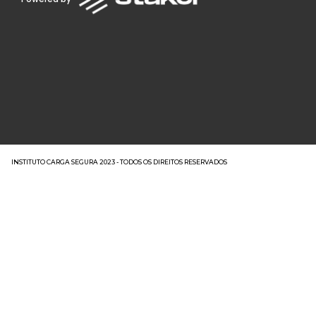
INSTITUTO CARGA SEGURA 2023 - TODOS OS DIREITOS RESERVADOS