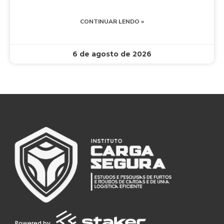
CONTINUAR LENDO »
6 de agosto de 2026
Powered by