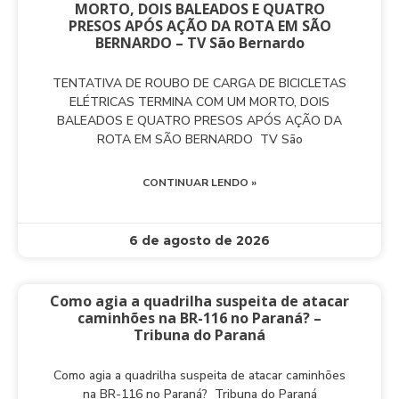
MORTO, DOIS BALEADOS E QUATRO
PRESOS APÓS AÇÃO DA ROTA EM SÃO
BERNARDO – TV São Bernardo
TENTATIVA DE ROUBO DE CARGA DE BICICLETAS
ELÉTRICAS TERMINA COM UM MORTO, DOIS
BALEADOS E QUATRO PRESOS APÓS AÇÃO DA
ROTA EM SÃO BERNARDO TV São
CONTINUAR LENDO »
6 de agosto de 2026
Como agia a quadrilha suspeita de atacar
caminhões na BR-116 no Paraná? –
Tribuna do Paraná
Como agia a quadrilha suspeita de atacar caminhões
na BR-116 no Paraná? Tribuna do Paraná