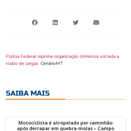
Polícia Federal reprime organização criminosa voltada a
roubo de cargas
CenárioMT
SAIBA MAIS
Motociclista é atropelado por caminhão
após derrapar em quebra-molas – Campo