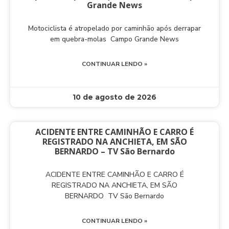
Grande News
Motociclista é atropelado por caminhão após derrapar
em quebra-molas Campo Grande News
CONTINUAR LENDO »
10 de agosto de 2026
ACIDENTE ENTRE CAMINHÃO E CARRO É
REGISTRADO NA ANCHIETA, EM SÃO
BERNARDO – TV São Bernardo
ACIDENTE ENTRE CAMINHÃO E CARRO É
REGISTRADO NA ANCHIETA, EM SÃO
BERNARDO TV São Bernardo
CONTINUAR LENDO »