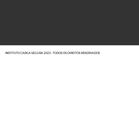
INSTITUTO CARGA SEGURA 2023 - TODOS OS DIREITOS RESERVADOS