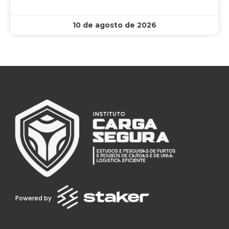
10 de agosto de 2026
Powered by