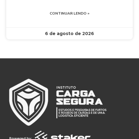
CONTINUAR LENDO »
6 de agosto de 2026
Powered by