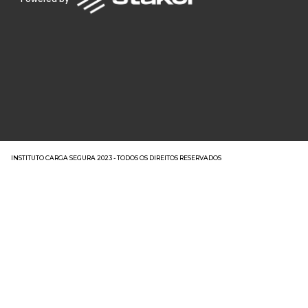
INSTITUTO CARGA SEGURA 2023 - TODOS OS DIREITOS RESERVADOS