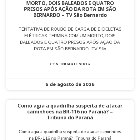
MORTO, DOIS BALEADOS E QUATRO
PRESOS APÓS AÇÃO DA ROTA EM SÃO
BERNARDO – TV São Bernardo
TENTATIVA DE ROUBO DE CARGA DE BICICLETAS
ELÉTRICAS TERMINA COM UM MORTO, DOIS
BALEADOS E QUATRO PRESOS APÓS AÇÃO DA
ROTA EM SÃO BERNARDO TV São
CONTINUAR LENDO »
6 de agosto de 2026
Como agia a quadrilha suspeita de atacar
caminhões na BR-116 no Paraná? –
Tribuna do Paraná
Como agia a quadrilha suspeita de atacar caminhões
na BR-116 no Paraná? Tribuna do Paraná