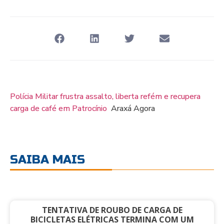
Polícia Militar frustra assalto, liberta refém e recupera
carga de café em Patrocínio
Araxá Agora
SAIBA MAIS
TENTATIVA DE ROUBO DE CARGA DE
BICICLETAS ELÉTRICAS TERMINA COM UM