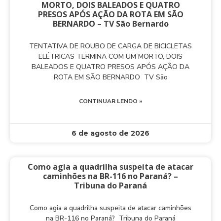
MORTO, DOIS BALEADOS E QUATRO
PRESOS APÓS AÇÃO DA ROTA EM SÃO
BERNARDO – TV São Bernardo
TENTATIVA DE ROUBO DE CARGA DE BICICLETAS
ELÉTRICAS TERMINA COM UM MORTO, DOIS
BALEADOS E QUATRO PRESOS APÓS AÇÃO DA
ROTA EM SÃO BERNARDO TV São
CONTINUAR LENDO »
6 de agosto de 2026
Como agia a quadrilha suspeita de atacar
caminhões na BR-116 no Paraná? –
Tribuna do Paraná
Como agia a quadrilha suspeita de atacar caminhões
na BR-116 no Paraná? Tribuna do Paraná