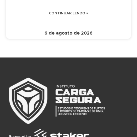
CONTINUAR LENDO »
6 de agosto de 2026
Powered by