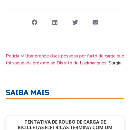
Polícia Militar prende duas pessoas por furto de carga que
foi saqueada próximo ao Distrito de Luzimangues
Surgiu
SAIBA MAIS
TENTATIVA DE ROUBO DE CARGA DE
BICICLETAS ELÉTRICAS TERMINA COM UM