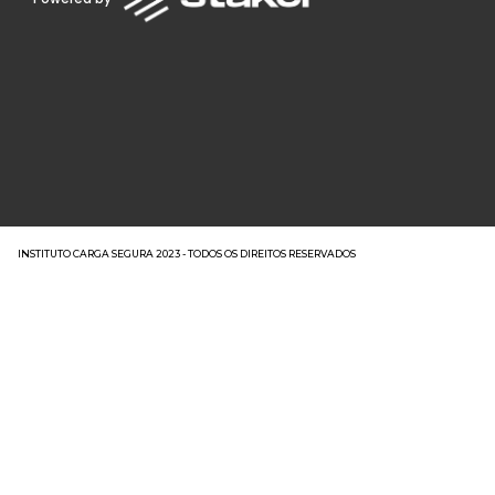
INSTITUTO CARGA SEGURA 2023 - TODOS OS DIREITOS RESERVADOS