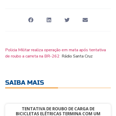
Policia Militar realiza operação em mata após tentativa
de roubo a carreta na BR-262
Rádio Santa Cruz
SAIBA MAIS
TENTATIVA DE ROUBO DE CARGA DE
BICICLETAS ELÉTRICAS TERMINA COM UM