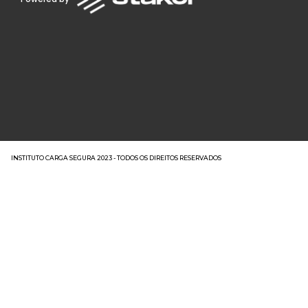
INSTITUTO CARGA SEGURA 2023 - TODOS OS DIREITOS RESERVADOS