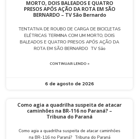
MORTO, DOIS BALEADOS E QUATRO
PRESOS APÓS AÇÃO DA ROTA EM SÃO
BERNARDO – TV São Bernardo
TENTATIVA DE ROUBO DE CARGA DE BICICLETAS
ELÉTRICAS TERMINA COM UM MORTO, DOIS
BALEADOS E QUATRO PRESOS APÓS AÇÃO DA
ROTA EM SÃO BERNARDO TV São
CONTINUAR LENDO »
6 de agosto de 2026
Como agia a quadrilha suspeita de atacar
caminhões na BR-116 no Paraná? –
Tribuna do Paraná
Como agia a quadrilha suspeita de atacar caminhões
na BR-116 no Paraná? Tribuna do Paraná