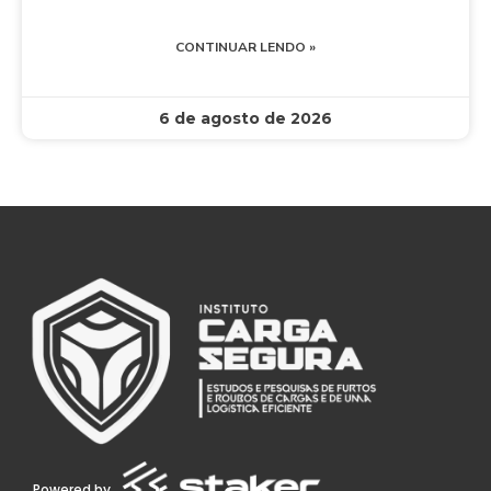
CONTINUAR LENDO »
6 de agosto de 2026
Powered by